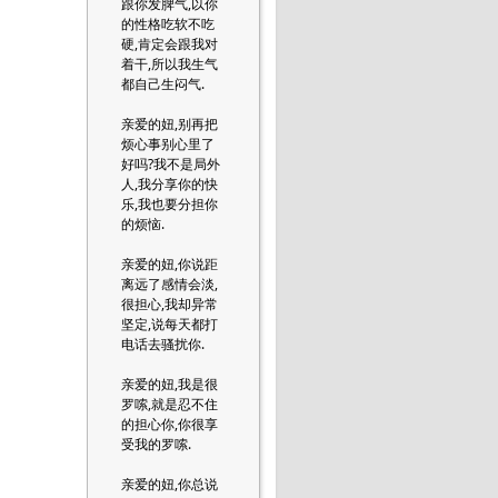
跟你发脾气,以你
的性格吃软不吃
硬,肯定会跟我对
着干,所以我生气
都自己生闷气.
亲爱的妞,别再把
烦心事别心里了
好吗?我不是局外
人,我分享你的快
乐,我也要分担你
的烦恼.
亲爱的妞,你说距
离远了感情会淡,
很担心,我却异常
坚定,说每天都打
电话去骚扰你.
亲爱的妞,我是很
罗嗦,就是忍不住
的担心你,你很享
受我的罗嗦.
亲爱的妞,你总说