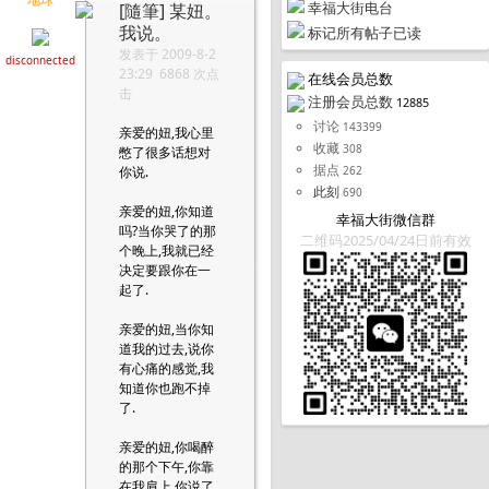
幸福大街电台
[隨筆]
某妞。
我说。
标记所有帖子已读
发表于 2009-8-2
disconnected
23:29 6868 次点
在线会员总数
击
注册会员总数
12885
讨论
143399
亲爱的妞,我心里
收藏
308
憋了很多话想对
据点
你说.
262
此刻
690
亲爱的妞,你知道
幸福大街微信群
吗?当你哭了的那
二维码2025/04/24日前有效
个晚上,我就已经
决定要跟你在一
起了.
亲爱的妞,当你知
道我的过去,说你
有心痛的感觉,我
知道你也跑不掉
了.
亲爱的妞,你喝醉
的那个下午,你靠
在我肩上,你说了