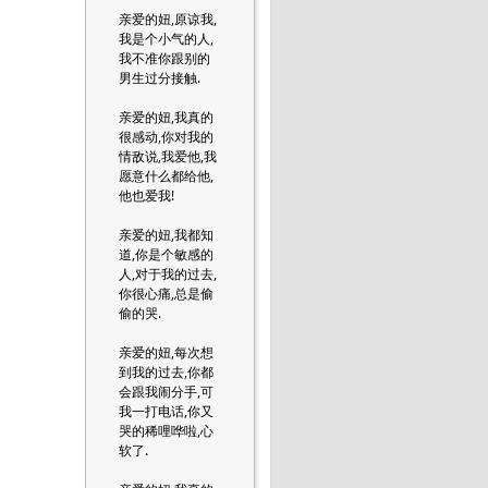
亲爱的妞,原谅我,
我是个小气的人,
我不准你跟别的
男生过分接触.
亲爱的妞,我真的
很感动,你对我的
情敌说,我爱他,我
愿意什么都给他,
他也爱我!
亲爱的妞,我都知
道,你是个敏感的
人,对于我的过去,
你很心痛,总是偷
偷的哭.
亲爱的妞,每次想
到我的过去,你都
会跟我闹分手,可
我一打电话,你又
哭的稀哩哗啦,心
软了.