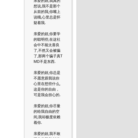
亲爱的妞,我真的
想说,我不是那个
从前的我,你嘴上
说哦,心里总是怀
疑着我.
亲爱的妞,你要学
的聪明些,在这社
会中不能太善良
了,不然又会被骗
了,那两个骗子真T
MD不是东西.
亲爱的妞,你总是
不愿意跟我说你
心里在想些什么,
这是你的自由，
可是我会担心的.
亲爱的妞,你尽量
的给我自由的空
间,我却极度依赖
着你.
亲爱的妞,我不敢